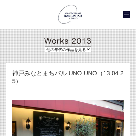
神戸みなとまちバル UNO UNO（13.04.2
5）